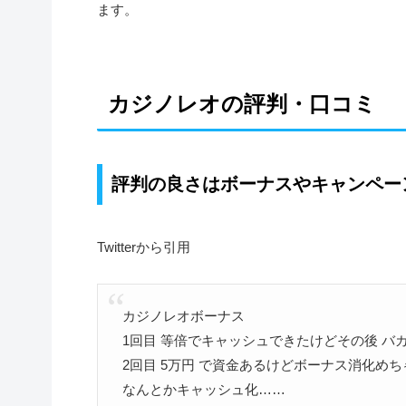
ます。
カジノレオの評判・口コミ
評判の良さはボーナスやキャンペー
Twitterから引用
カジノレオボーナス
1回目 等倍でキャッシュできたけどその後 バ
2回目 5万円 で資金あるけどボーナス消化め
なんとかキャッシュ化……