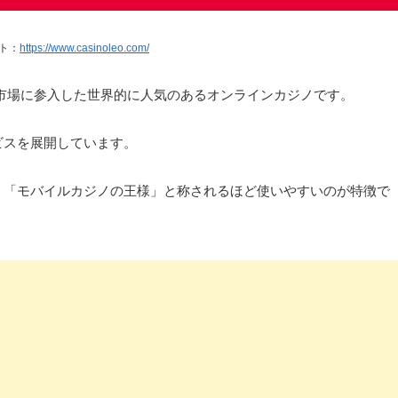
ト：
https://www.casinoleo.com/
日本市場に参入した世界的に人気のあるオンラインカジノです。
ビスを展開しています。
、「モバイルカジノの王様」と称されるほど使いやすいのが特徴で