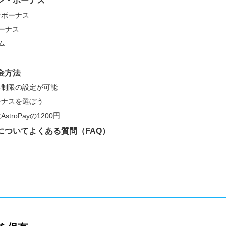
ン・ボーナス
ンボーナス
ーナス
ム
金方法
己制限の設定が可能
ーナスを選ぼう
troPayの1200円
についてよくある質問（FAQ）