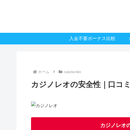
入金不要ボーナス比較
ホーム
casino-leo
カジノレオの安全性｜口コミ・
カジノレオ