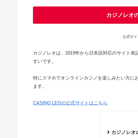
カジノレオ
公式サイ
カジノレオは、2019年から日本語対応のサイト
すいです。
特にスマホでオンラインカジノを楽しみたい方に
ます。
CASINO LEOの公式サイトはこちら
カジノレオ