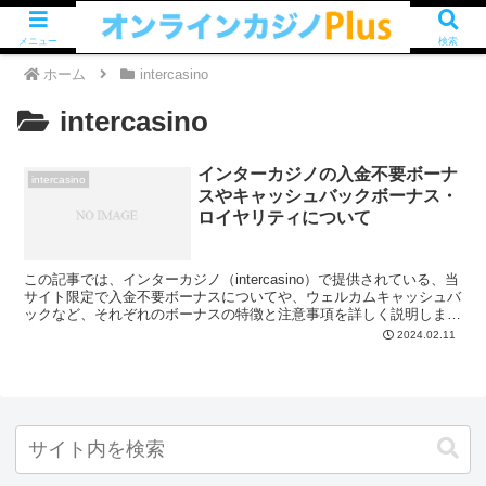
メニュー
検索
ホーム
intercasino
intercasino
インターカジノの入金不要ボーナ
intercasino
スやキャッシュバックボーナス・
ロイヤリティについて
この記事では、インターカジノ（intercasino）で提供されている、当
サイト限定で入金不要ボーナスについてや、ウェルカムキャッシュバ
ックなど、それぞれのボーナスの特徴と注意事項を詳しく説明しま
す。登録した手の方やこれから登録する方は要注目です。
2024.02.11